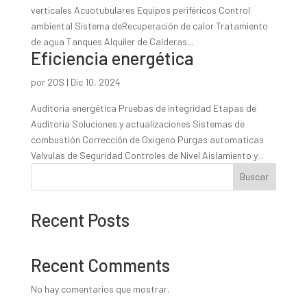
verticales Acuotubulares Equipos periféricos Control
ambiental Sistema deRecuperación de calor Tratamiento
de agua Tanques Alquiler de Calderas...
Eficiencia energética
por
20S
|
Dic 10, 2024
Auditoria energética Pruebas de integridad Etapas de
Auditoria Soluciones y actualizaciones Sistemas de
combustión Corrección de Oxigeno Purgas automaticas
Valvulas de Seguridad Controles de Nivel Aislamiento y...
Buscar
Recent Posts
Recent Comments
No hay comentarios que mostrar.