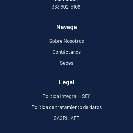
333 602-5106.
Navega
Sobre Nosotros
Contáctanos
Sedes
Legal
Política Integral HSEQ
Política de tratamiento de datos
SAGRILAFT