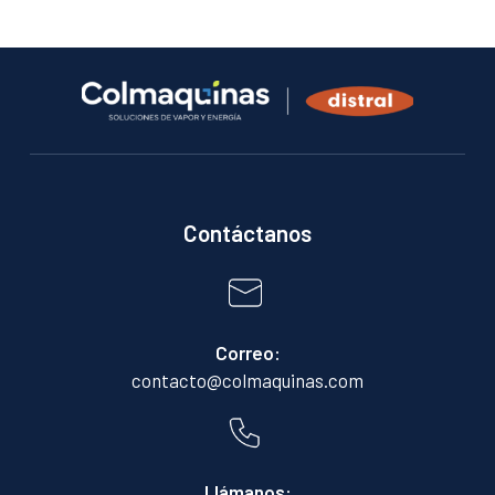
Contáctanos
Correo:
contacto@colmaquinas.com
Llámanos: