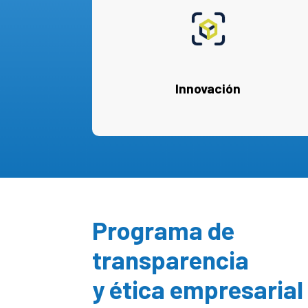
Innovación
Programa de
transparencia
y ética empresarial