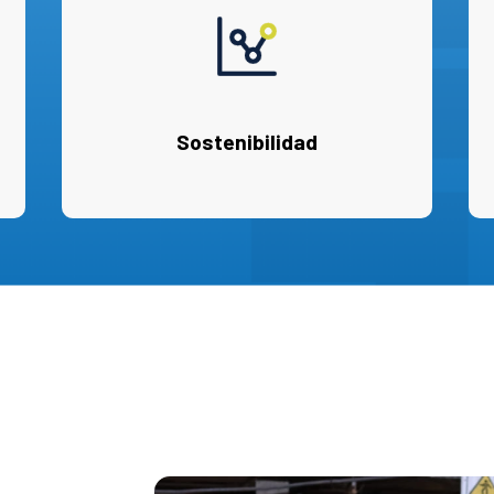
Sostenibilidad