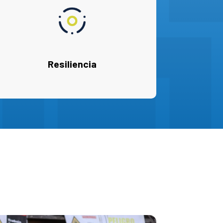
Resiliencia