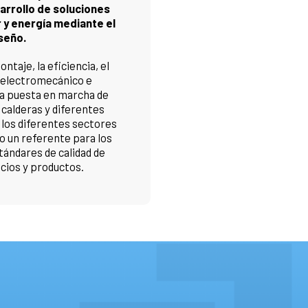
arrollo de soluciones
 y energía mediante el
seño.
ntaje, la eficiencia, el
electromecánico e
la puesta en marcha de
 calderas y diferentes
 los diferentes sectores
do un referente para los
tándares de calidad de
cios y productos.